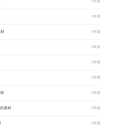
材
1年前
1年前
素材
1年前
1年前
1年前
1年前
素材
1年前
 此素材
1年前
材
1年前