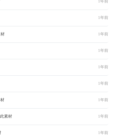
材
1年前
1年前
素材
1年前
1年前
1年前
1年前
素材
1年前
 此素材
1年前
材
1年前