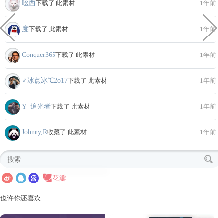
吆西
下载了 此素材
1年前
度
下载了 此素材
1年前
Conquer365
下载了 此素材
1年前
♂冰点冰℃2o17
下载了 此素材
1年前
Y_追光者
下载了 此素材
1年前
Johnny,R
收藏了 此素材
1年前
也许你还喜欢