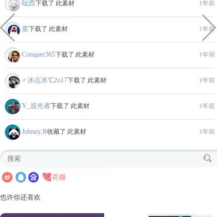
吆西
下载了 此素材
1年前
度
下载了 此素材
1年前
Conquer365
下载了 此素材
1年前
♂冰点冰℃2o17
下载了 此素材
1年前
Y_追光者
下载了 此素材
1年前
Johnny,R
收藏了 此素材
1年前
也许你还喜欢