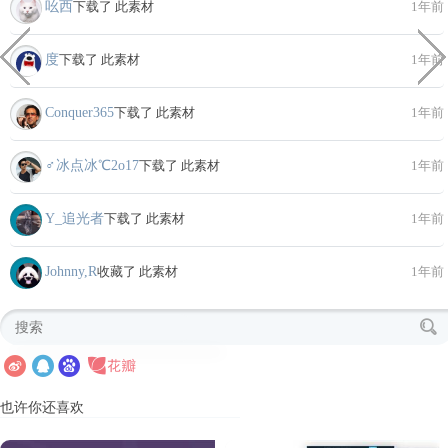
吆西
下载了 此素材
1年前
度
下载了 此素材
1年前
Conquer365
下载了 此素材
1年前
♂冰点冰℃2o17
下载了 此素材
1年前
Y_追光者
下载了 此素材
1年前
Johnny,R
收藏了 此素材
1年前
也许你还喜欢