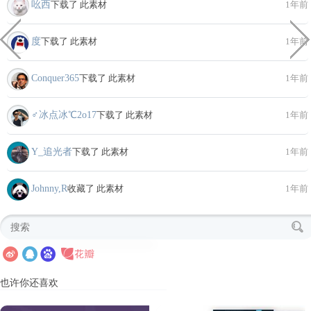
吆西
下载了 此素材
1年前
度
下载了 此素材
1年前
Conquer365
下载了 此素材
1年前
♂冰点冰℃2o17
下载了 此素材
1年前
Y_追光者
下载了 此素材
1年前
Johnny,R
收藏了 此素材
1年前
也许你还喜欢